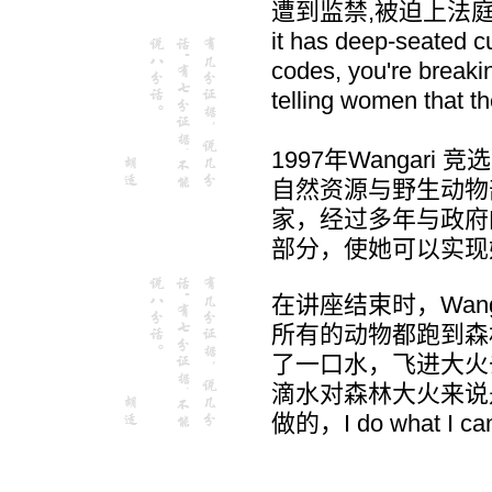
遭到监禁,被迫上法庭过法
it has deep-seated c
codes, you're breakin
telling women that th
1997年Wangar
自然资源与野生动物
家，经过多年与政府
部分，使她可以实现
在讲座结束时，Wan
所有的动物都跑到森
了一口水，飞进大火
滴水对森林大火来说
做的，I do what I ca