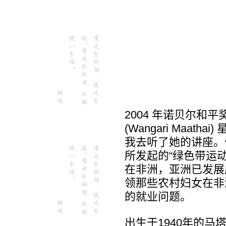
2004 年诺贝尔和
(Wangari Maatha
我去听了她的讲座。
所发起的“绿色带运动”（
在非洲，亚洲已发展
领那些农村妇女在非洲
的就业问题。
出生于1940年的