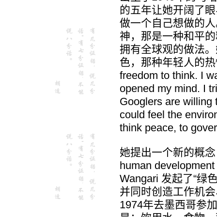
的五年让她开阔了眼
做一个自己想做的人。
神，那是一种和平的
拥有全球观的做法。她
色，那种年轻人的热情和朝气。
freedom to think. I 
opened my mind. I tri
Googlers are willing 
could feel the envir
think peace, to gover
她提出一个新的概念： to inv
human develop
Wangari 发起
并同时创造工作机会
1974年去墨西哥