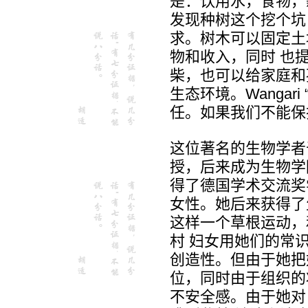
是：饮用水，食物，薪
发现种树这个挖个坑
求。树木可以固定土
物和收入，同时 也
柴，也可以给家庭和
生态环境。Wanga
任。如果我们不能保
这位著名的生物学者
授，后来成为生物学
得了德国学术交流奖
女性。她后来获得了
这样一个草根运动，
村 妇女用她们的常识
创造性。但由于她把
位，同时由于组织的壮
不安全感。由于她对