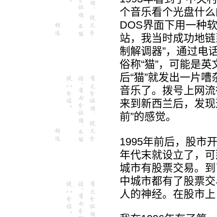
个音乐看个光盘什么的
DOS界面下用一种
站，我当时成功地链
制解调器”，通过电
俗称“猫”，可能是英
后“猫”就发出一片
音乐了。拨号上网流
来到新西兰后，发现
前”的感觉。
1995年前后，股市
年代末就设立了，可
城市有股票交易。到
中城市都有了股票交
人的神经。在股市上